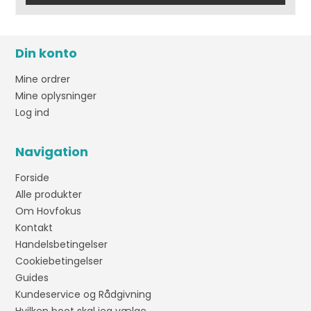
Din konto
Mine ordrer
Mine oplysninger
Log ind
Navigation
Forside
Alle produkter
Om Hovfokus
Kontakt
Handelsbetingelser
Cookiebetingelser
Guides
Kundeservice og Rådgivning