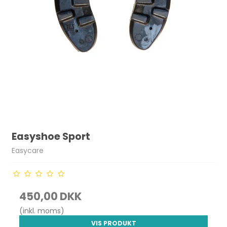
Easyshoe Sport
Easycare
450,00 DKK
(inkl. moms)
VIS PRODUKT