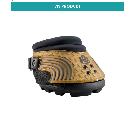
VIS PRODUKT