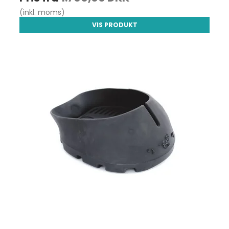
(inkl. moms)
VIS PRODUKT