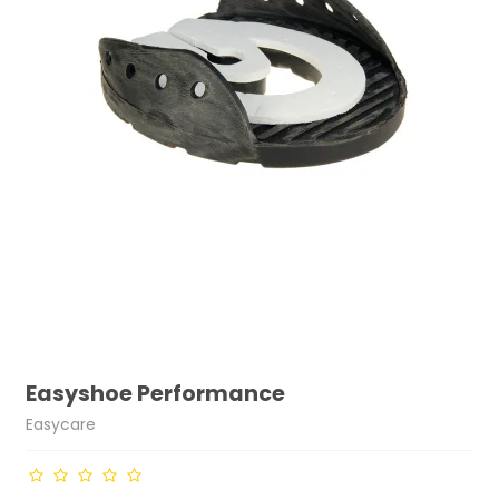
Easyshoe Performance
Easycare