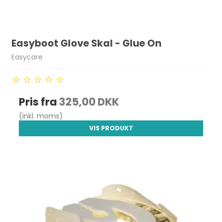
Easyboot Glove Skal - Glue On
Easycare
Pris fra
325,00 DKK
(inkl. moms)
VIS PRODUKT