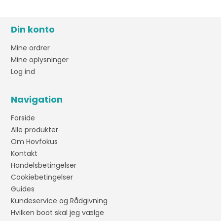
Din konto
Mine ordrer
Mine oplysninger
Log ind
Navigation
Forside
Alle produkter
Om Hovfokus
Kontakt
Handelsbetingelser
Cookiebetingelser
Guides
Kundeservice og Rådgivning
Hvilken boot skal jeg vælge