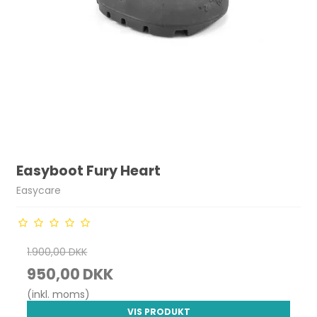
Easyboot Fury Heart
Easycare
1.900,00 DKK
950,00 DKK
(inkl. moms)
VIS PRODUKT