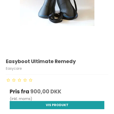
Easyboot Ultimate Remedy
Easycare
Pris fra
900,00 DKK
(inkl. moms)
VIS PRODUKT