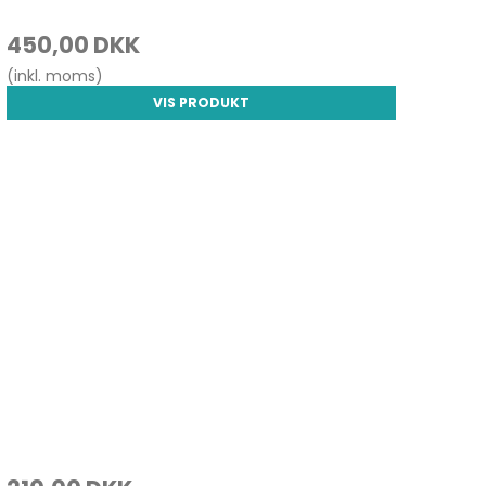
450,00 DKK
(inkl. moms)
VIS PRODUKT