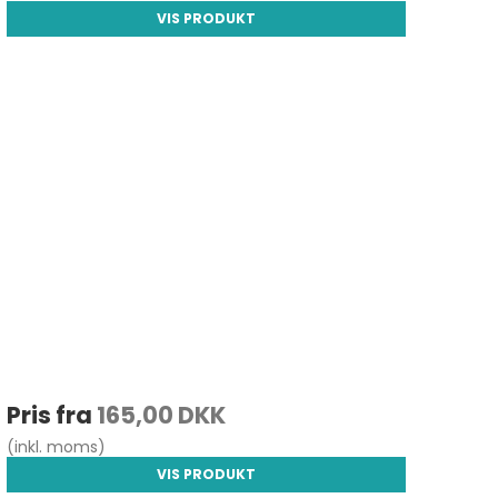
VIS PRODUKT
Pris fra
165,00 DKK
(inkl. moms)
VIS PRODUKT