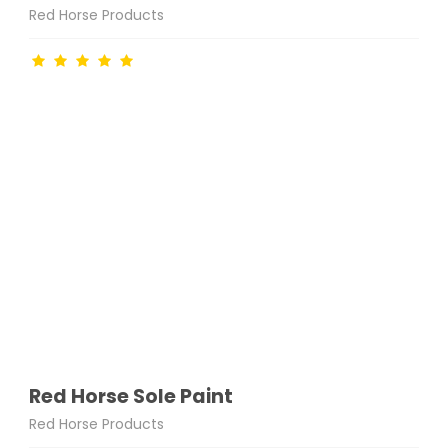
Red Horse Products
Red Horse Sole Paint
Red Horse Products