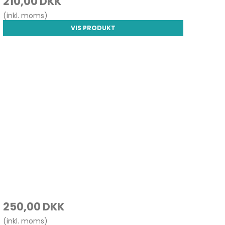
210,00 DKK
(inkl. moms)
VIS PRODUKT
250,00 DKK
(inkl. moms)