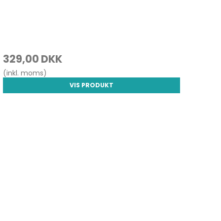
329,00 DKK
(inkl. moms)
VIS PRODUKT