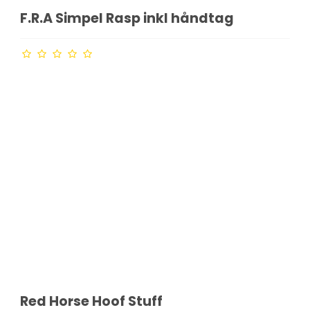
F.R.A Simpel Rasp inkl håndtag
Red Horse Hoof Stuff