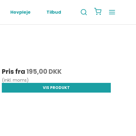
Hovpleje
Tilbud
Pris fra
195,00 DKK
(inkl. moms)
VIS PRODUKT