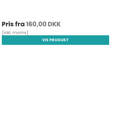
Pris fra
160,00 DKK
(inkl. moms)
VIS PRODUKT