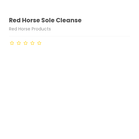
Red Horse Sole Cleanse
Red Horse Products