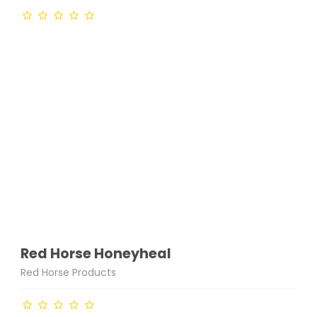
Red Horse Honeyheal
Red Horse Products