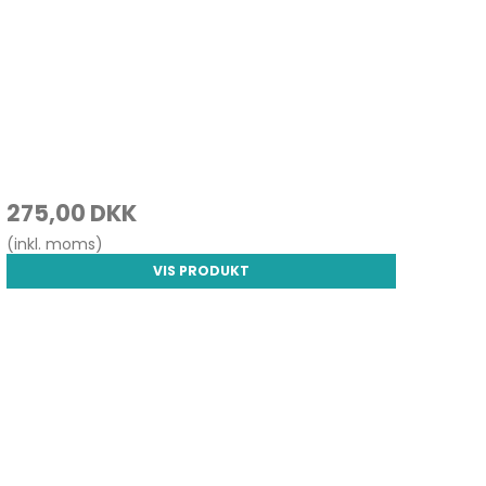
275,00 DKK
(inkl. moms)
VIS PRODUKT