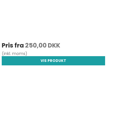
Pris fra
250,00 DKK
(inkl. moms)
VIS PRODUKT