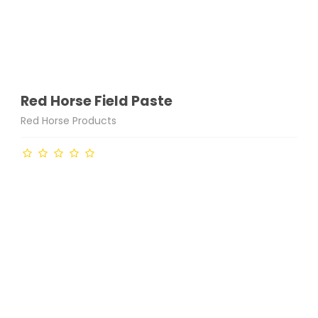
Red Horse Field Paste
Red Horse Products