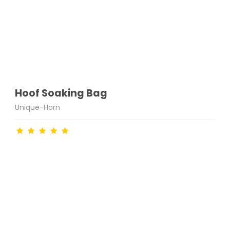
Hoof Soaking Bag
Unique-Horn