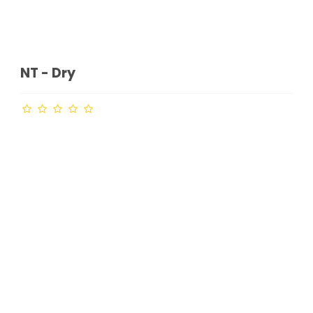
NT - Dry