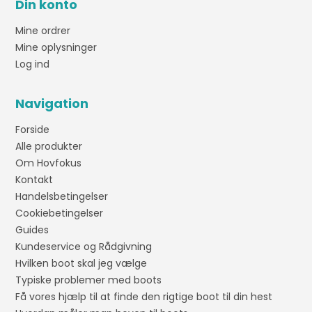
Din konto
Mine ordrer
Mine oplysninger
Log ind
Navigation
Forside
Alle produkter
Om Hovfokus
Kontakt
Handelsbetingelser
Cookiebetingelser
Guides
Kundeservice og Rådgivning
Hvilken boot skal jeg vælge
Typiske problemer med boots
Få vores hjælp til at finde den rigtige boot til din hest