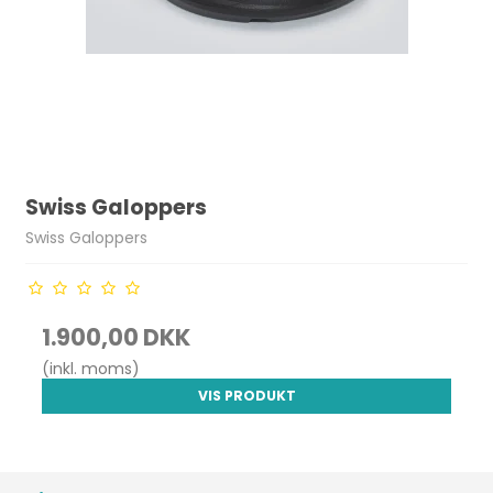
Swiss Galoppers
Swiss Galoppers
1.900,00 DKK
(inkl. moms)
VIS PRODUKT